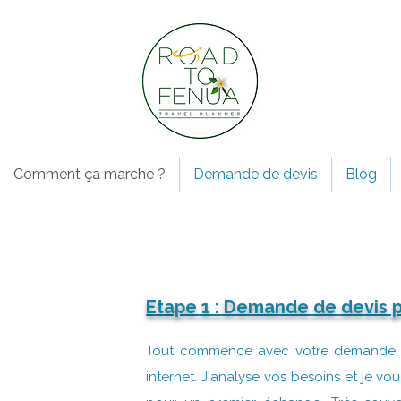
Comment ça marche ?
Demande de devis
Blog
Etape 1 : Demande de devis 
Tout commence avec votre demande d
internet. J'analyse vos besoins et je v