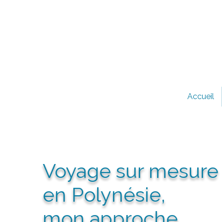
Accueil
Voyage sur mesure
en Polynésie,
mon approche