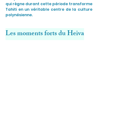
qui règne durant cette période transforme 
Tahiti en un véritable centre de la culture 
polynésienne.
Les moments forts du Heiva