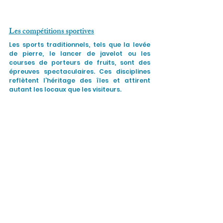
Les compétitions sportives
Les sports traditionnels, tels que la levée 
de pierre, le lancer de javelot ou les 
courses de porteurs de fruits, sont des 
épreuves spectaculaires. Ces disciplines 
reflètent l’héritage des îles et attirent 
autant les locaux que les visiteurs.