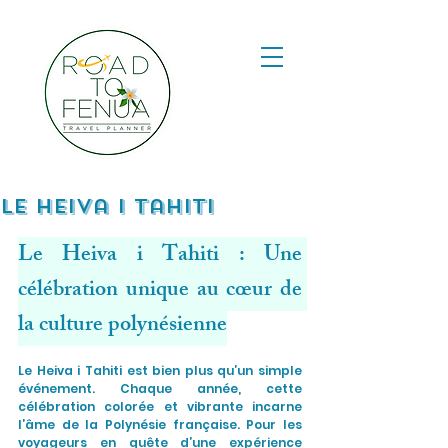
Le Heiva i Tahiti
Le Heiva i Tahiti : Une 
célébration unique au cœur de 
la culture polynésienne
Le Heiva i Tahiti est bien plus qu’un simple 
événement. Chaque année, cette 
célébration colorée et vibrante incarne 
l’âme de la Polynésie française. Pour les 
voyageurs en quête d’une expérience 