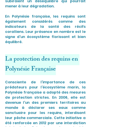
subiraient un déséquilibre qui pourrait 
mener à leur dégradation.
En Polynésie française, les requins sont 
également considérés comme des 
indicateurs de la santé des récifs 
coralliens. Leur présence en nombre est le 
signe d'un écosystème florissant et bien 
équilibré.
La protection des requins en 
Polynésie Française
Consciente de l'importance de ces 
prédateurs pour l'écosystème marin, la 
Polynésie française a adopté des mesures 
de protection strictes. En 2006, elle est 
devenue l'un des premiers territoires au 
monde à déclarer ses eaux comme 
sanctuaire pour les requins, interdisant 
leur pêche commerciale. Cette initiative a 
été renforcée en 2012 par une interdiction 