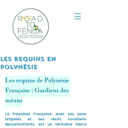
les requins en
polynésie
Les requins de Polynésie 
Française : Gardiens des 
océans
La Polynésie française, avec ses eaux 
limpides et ses récifs coralliens 
époustouflants, est un véritable havre 